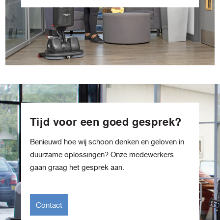
Tijd voor een goed gesprek?
Benieuwd hoe wij schoon denken en geloven in
duurzame oplossingen? Onze medewerkers
gaan graag het gesprek aan.
Contact