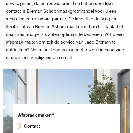
servicegraad, de betrouwbaarheid én het persoonlijke
contact is Breman Schoonmaakgroothandel voor u een
sterke en betrouwbare partner. De landelijke dekking en
flexibiliteit van Breman Schoonmaakgroothandel maakt het
daarnaast mogelijk klanten optimaal te bedienen. Wilt u een
afspraak maken om zélf de service van Jaap Breman te
ontdekken? Neem snel contact op met onze klantenservice
of stuur ons vrijblijvend een email.
Afspraak maken?
Contact