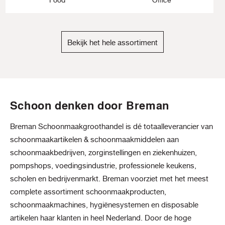
Bekijk het hele assortiment
Schoon denken door Breman
Breman Schoonmaakgroothandel is dé totaalleverancier van
schoonmaakartikelen & schoonmaakmiddelen aan
schoonmaakbedrijven, zorginstellingen en ziekenhuizen,
pompshops, voedingsindustrie, professionele keukens,
scholen en bedrijvenmarkt. Breman voorziet met het meest
complete assortiment schoonmaakproducten,
schoonmaakmachines, hygiënesystemen en disposable
artikelen haar klanten in heel Nederland. Door de hoge