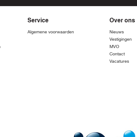
Service
Over ons
Algemene voorwaarden
Nieuws
Vestigingen
n
MVO
Contact
Vacatures