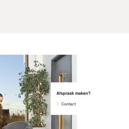
Afspraak maken?
Contact