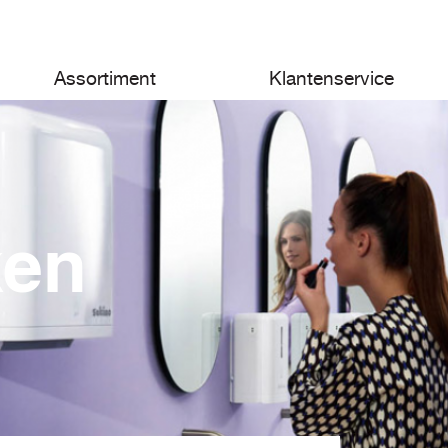
Assortiment
Klantenservice
ken