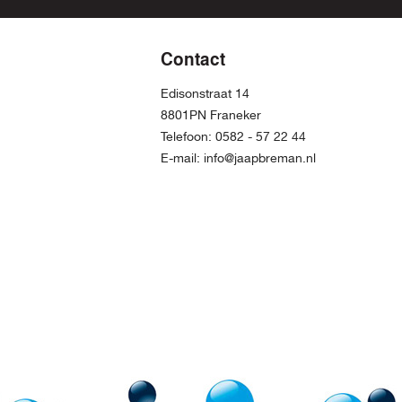
Contact
Edisonstraat 14
8801PN Franeker
Telefoon:
0582 - 57 22 44
E-mail:
info@jaapbreman.nl