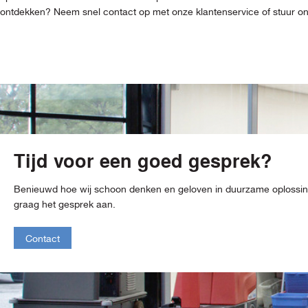
ontdekken? Neem snel contact op met onze klantenservice of stuur ons 
Tijd voor een goed gesprek?
Benieuwd hoe wij schoon denken en geloven in duurzame oploss
graag het gesprek aan.
Contact