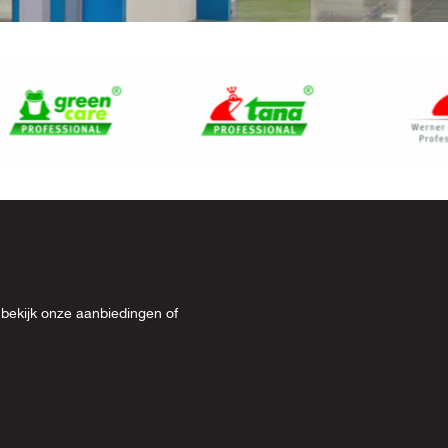
 bekijk onze
aanbiedingen
of