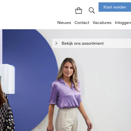
Klant worden
Nieuws
Contact
Vacatures
Inloggen
Bekijk ons assortiment