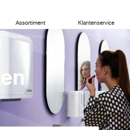
Assortiment
Klantenservice
ken