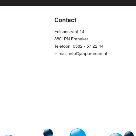
Contact
Edisonstraat 14
8801PN Franeker
Telefoon:
0582 - 57 22 44
E-mail:
info@jaapbreman.nl