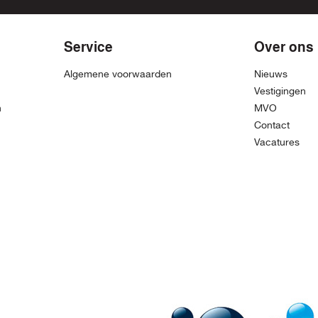
Service
Over ons
Algemene voorwaarden
Nieuws
Vestigingen
n
MVO
Contact
Vacatures