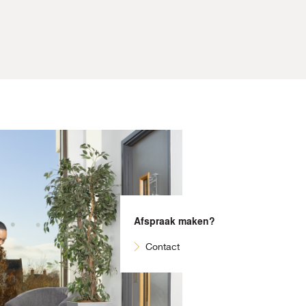
Afspraak maken?
Contact