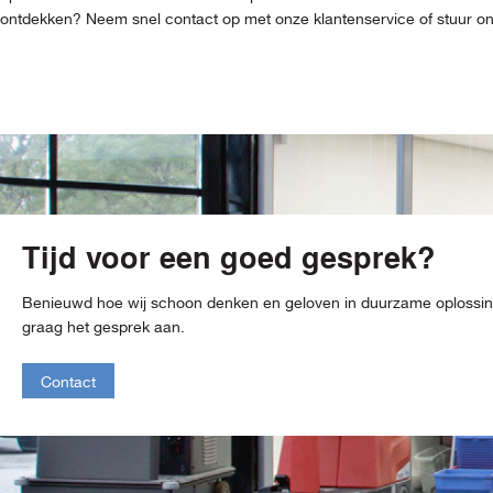
ontdekken? Neem snel contact op met onze klantenservice of stuur ons 
Tijd voor een goed gesprek?
Benieuwd hoe wij schoon denken en geloven in duurzame oploss
graag het gesprek aan.
Contact