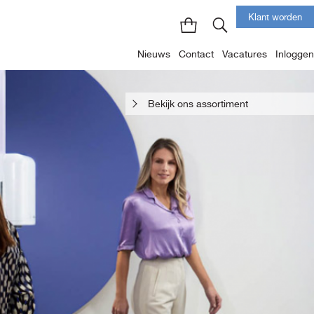
Klant worden
Nieuws
Contact
Vacatures
Inloggen
Bekijk ons assortiment