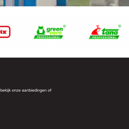
 bekijk onze
aanbiedingen
of