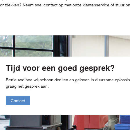
ontdekken? Neem snel contact op met onze klantenservice of stuur ons 
Tijd voor een goed gesprek?
Benieuwd hoe wij schoon denken en geloven in duurzame oploss
graag het gesprek aan.
Contact