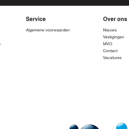
Service
Over ons
Algemene voorwaarden
Nieuws
Vestigingen
n
MVO
Contact
Vacatures