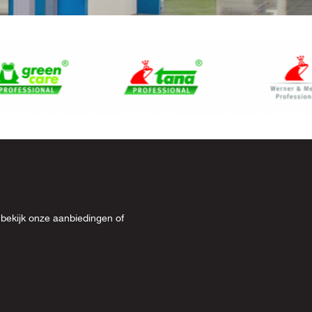
 bekijk onze
aanbiedingen
of