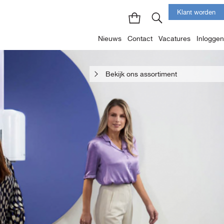
Klant worden
Nieuws
Contact
Vacatures
Inloggen
Bekijk ons assortiment