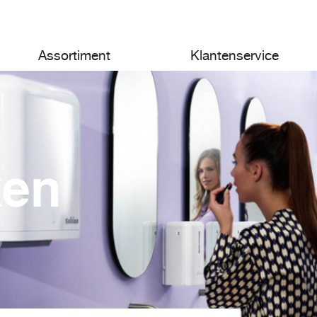
Assortiment
Klantenservice
ken