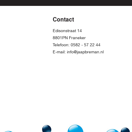
Contact
Edisonstraat 14
8801PN Franeker
Telefoon:
0582 - 57 22 44
E-mail:
info@jaapbreman.nl