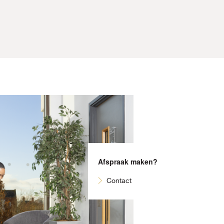
Afspraak maken?
Contact