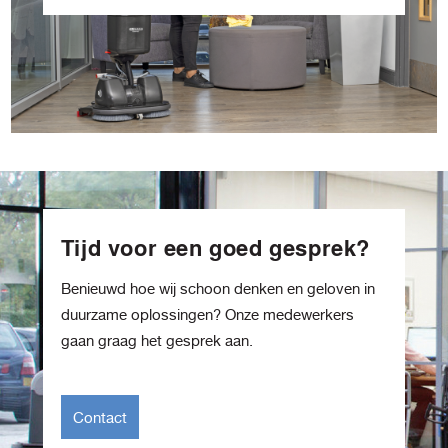
Tijd voor een goed gesprek?
Benieuwd hoe wij schoon denken en geloven in
duurzame oplossingen? Onze medewerkers
gaan graag het gesprek aan.
Contact