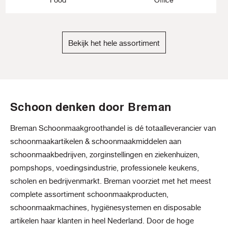
Bekijk het hele assortiment
Schoon denken door Breman
Breman Schoonmaakgroothandel is dé totaalleverancier van
schoonmaakartikelen & schoonmaakmiddelen aan
schoonmaakbedrijven, zorginstellingen en ziekenhuizen,
pompshops, voedingsindustrie, professionele keukens,
scholen en bedrijvenmarkt. Breman voorziet met het meest
complete assortiment schoonmaakproducten,
schoonmaakmachines, hygiënesystemen en disposable
artikelen haar klanten in heel Nederland. Door de hoge