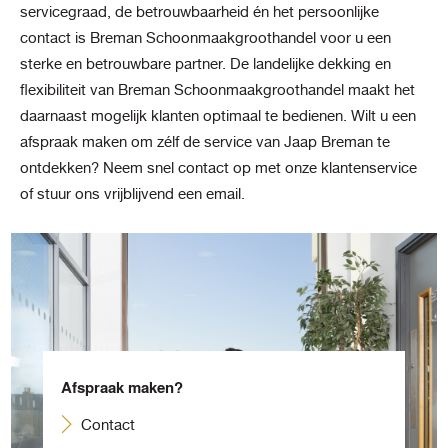
servicegraad, de betrouwbaarheid én het persoonlijke
contact is Breman Schoonmaakgroothandel voor u een
sterke en betrouwbare partner. De landelijke dekking en
flexibiliteit van Breman Schoonmaakgroothandel maakt het
daarnaast mogelijk klanten optimaal te bedienen. Wilt u een
afspraak maken om zélf de service van Jaap Breman te
ontdekken? Neem snel contact op met onze klantenservice
of stuur ons vrijblijvend een email.
Afspraak maken?
Contact