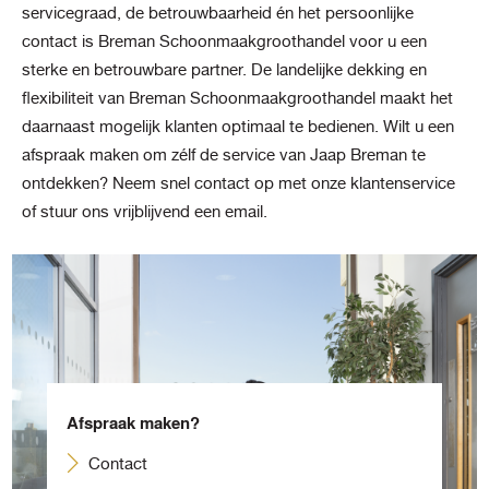
servicegraad, de betrouwbaarheid én het persoonlijke
contact is Breman Schoonmaakgroothandel voor u een
sterke en betrouwbare partner. De landelijke dekking en
flexibiliteit van Breman Schoonmaakgroothandel maakt het
daarnaast mogelijk klanten optimaal te bedienen. Wilt u een
afspraak maken om zélf de service van Jaap Breman te
ontdekken? Neem snel contact op met onze klantenservice
of stuur ons vrijblijvend een email.
Afspraak maken?
Contact