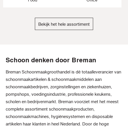
Bekijk het hele assortiment
Schoon denken door Breman
Breman Schoonmaakgroothandel is dé totaalleverancier van
schoonmaakartikelen & schoonmaakmiddelen aan
schoonmaakbedrijven, zorginstellingen en ziekenhuizen,
pompshops, voedingsindustrie, professionele keukens,
scholen en bedrijvenmarkt. Breman voorziet met het meest
complete assortiment schoonmaakproducten,
schoonmaakmachines, hygiënesystemen en disposable
artikelen haar klanten in heel Nederland. Door de hoge