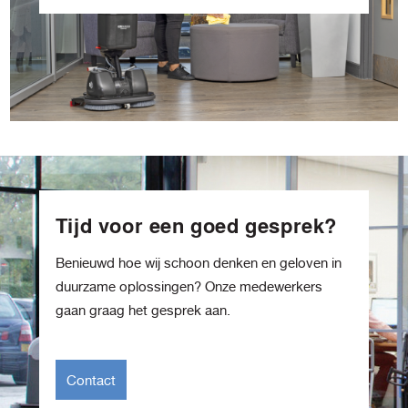
Tijd voor een goed gesprek?
Benieuwd hoe wij schoon denken en geloven in
duurzame oplossingen? Onze medewerkers
gaan graag het gesprek aan.
Contact