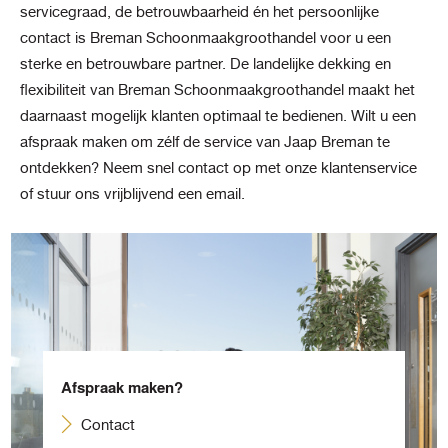
servicegraad, de betrouwbaarheid én het persoonlijke
contact is Breman Schoonmaakgroothandel voor u een
sterke en betrouwbare partner. De landelijke dekking en
flexibiliteit van Breman Schoonmaakgroothandel maakt het
daarnaast mogelijk klanten optimaal te bedienen. Wilt u een
afspraak maken om zélf de service van Jaap Breman te
ontdekken? Neem snel contact op met onze klantenservice
of stuur ons vrijblijvend een email.
Afspraak maken?
Contact