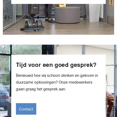
Tijd voor een goed gesprek?
Benieuwd hoe wij schoon denken en geloven in
duurzame oplossingen? Onze medewerkers
gaan graag het gesprek aan.
Contact