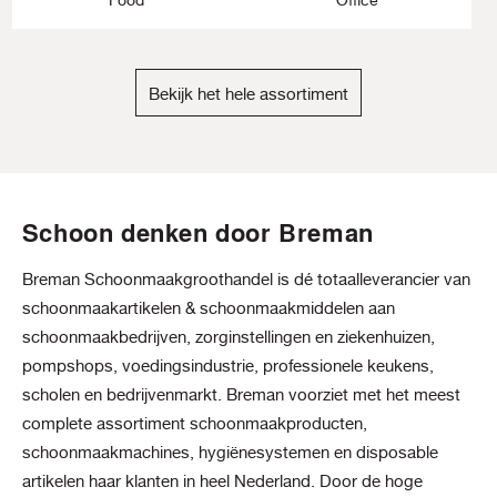
Bekijk het hele assortiment
Schoon denken door Breman
Breman Schoonmaakgroothandel is dé totaalleverancier van
schoonmaakartikelen & schoonmaakmiddelen aan
schoonmaakbedrijven, zorginstellingen en ziekenhuizen,
pompshops, voedingsindustrie, professionele keukens,
scholen en bedrijvenmarkt. Breman voorziet met het meest
complete assortiment schoonmaakproducten,
schoonmaakmachines, hygiënesystemen en disposable
artikelen haar klanten in heel Nederland. Door de hoge