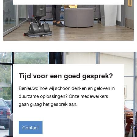
Tijd voor een goed gesprek?
Benieuwd hoe wij schoon denken en geloven in
duurzame oplossingen? Onze medewerkers
gaan graag het gesprek aan.
Contact