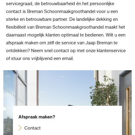
servicegraad, de betrouwbaarheid én het persoonlijke
contact is Breman Schoonmaakgroothandel voor u een
sterke en betrouwbare partner. De landelijke dekking en
flexibiliteit van Breman Schoonmaakgroothandel maakt het
daarnaast mogelijk klanten optimaal te bedienen. Wilt u een
afspraak maken om zélf de service van Jaap Breman te
ontdekken? Neem snel contact op met onze klantenservice
of stuur ons vrijblijvend een email.
Afspraak maken?
Contact