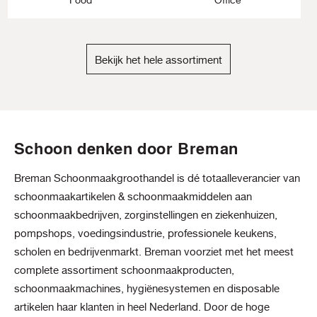
Bekijk het hele assortiment
Schoon denken door Breman
Breman Schoonmaakgroothandel is dé totaalleverancier van
schoonmaakartikelen & schoonmaakmiddelen aan
schoonmaakbedrijven, zorginstellingen en ziekenhuizen,
pompshops, voedingsindustrie, professionele keukens,
scholen en bedrijvenmarkt. Breman voorziet met het meest
complete assortiment schoonmaakproducten,
schoonmaakmachines, hygiënesystemen en disposable
artikelen haar klanten in heel Nederland. Door de hoge