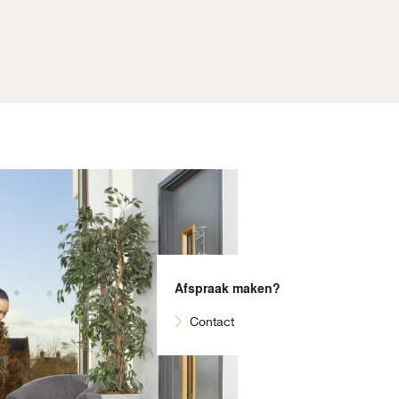
Afspraak maken?
Contact