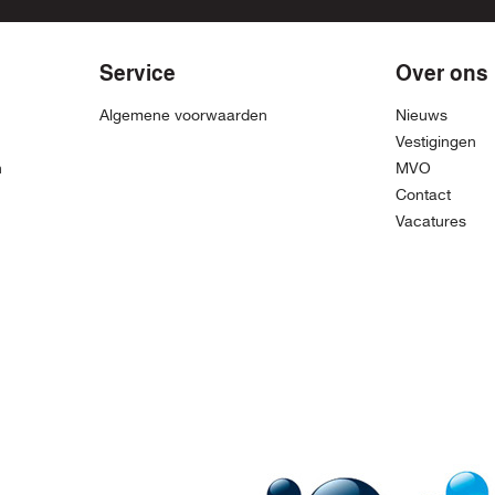
Service
Over ons
Algemene voorwaarden
Nieuws
Vestigingen
n
MVO
Contact
Vacatures