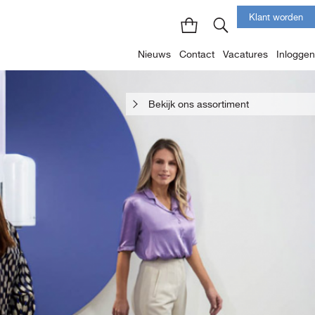
Klant worden
Nieuws
Contact
Vacatures
Inloggen
Bekijk ons assortiment