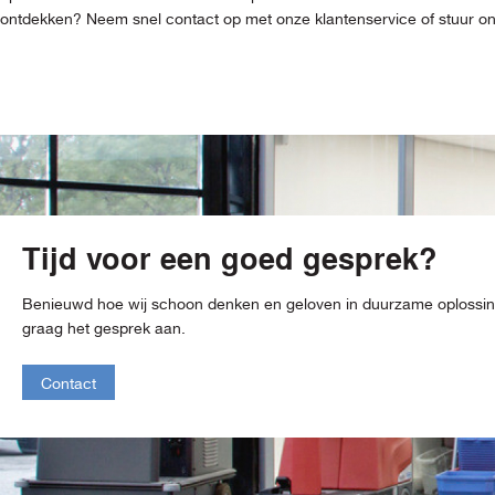
ontdekken? Neem snel contact op met onze klantenservice of stuur ons 
Tijd voor een goed gesprek?
Benieuwd hoe wij schoon denken en geloven in duurzame oploss
graag het gesprek aan.
Contact