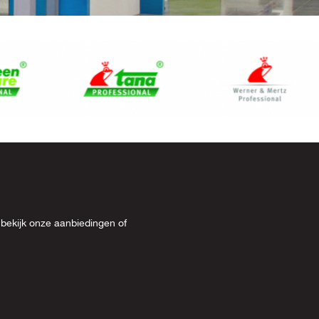
 bekijk onze
aanbiedingen
of