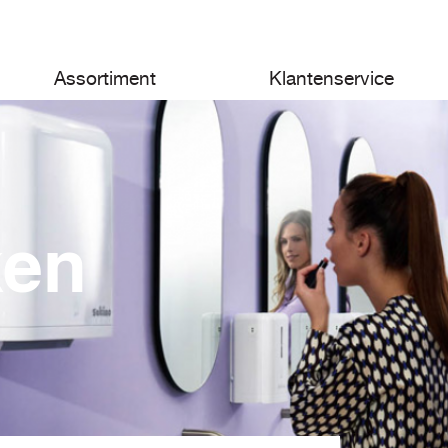
Assortiment
Klantenservice
ken