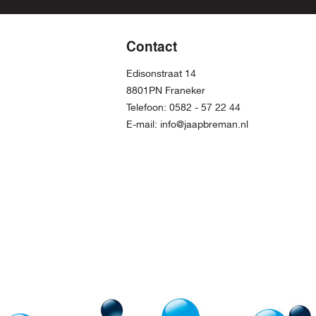
Contact
Edisonstraat 14
8801PN Franeker
Telefoon:
0582 - 57 22 44
E-mail:
info@jaapbreman.nl