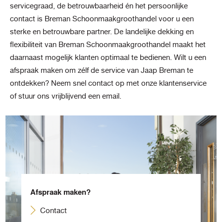
servicegraad, de betrouwbaarheid én het persoonlijke
contact is Breman Schoonmaakgroothandel voor u een
sterke en betrouwbare partner. De landelijke dekking en
flexibiliteit van Breman Schoonmaakgroothandel maakt het
daarnaast mogelijk klanten optimaal te bedienen. Wilt u een
afspraak maken om zélf de service van Jaap Breman te
ontdekken? Neem snel contact op met onze klantenservice
of stuur ons vrijblijvend een email.
Afspraak maken?
Contact