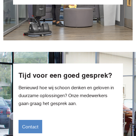
Tijd voor een goed gesprek?
Benieuwd hoe wij schoon denken en geloven in
duurzame oplossingen? Onze medewerkers
gaan graag het gesprek aan.
Contact