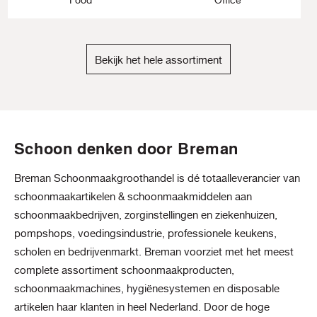
Bekijk het hele assortiment
Schoon denken door Breman
Breman Schoonmaakgroothandel is dé totaalleverancier van
schoonmaakartikelen & schoonmaakmiddelen aan
schoonmaakbedrijven, zorginstellingen en ziekenhuizen,
pompshops, voedingsindustrie, professionele keukens,
scholen en bedrijvenmarkt. Breman voorziet met het meest
complete assortiment schoonmaakproducten,
schoonmaakmachines, hygiënesystemen en disposable
artikelen haar klanten in heel Nederland. Door de hoge