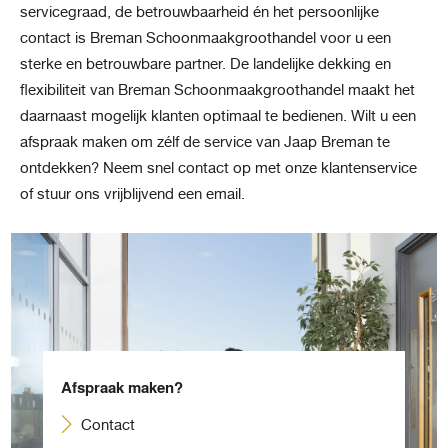
servicegraad, de betrouwbaarheid én het persoonlijke
contact is Breman Schoonmaakgroothandel voor u een
sterke en betrouwbare partner. De landelijke dekking en
flexibiliteit van Breman Schoonmaakgroothandel maakt het
daarnaast mogelijk klanten optimaal te bedienen. Wilt u een
afspraak maken om zélf de service van Jaap Breman te
ontdekken? Neem snel contact op met onze klantenservice
of stuur ons vrijblijvend een email.
Afspraak maken?
Contact