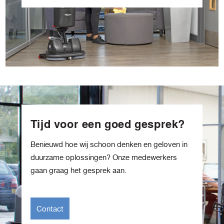
Tijd voor een goed gesprek?
Benieuwd hoe wij schoon denken en geloven in
duurzame oplossingen? Onze medewerkers
gaan graag het gesprek aan.
Contact