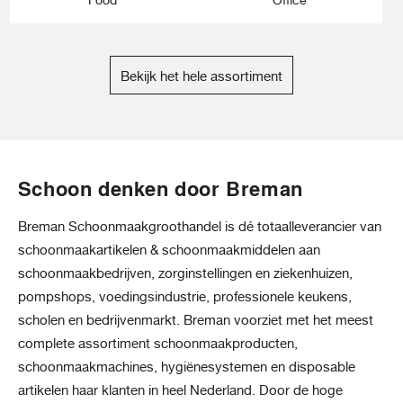
Bekijk het hele assortiment
Schoon denken door Breman
Breman Schoonmaakgroothandel is dé totaalleverancier van
schoonmaakartikelen & schoonmaakmiddelen aan
schoonmaakbedrijven, zorginstellingen en ziekenhuizen,
pompshops, voedingsindustrie, professionele keukens,
scholen en bedrijvenmarkt. Breman voorziet met het meest
complete assortiment schoonmaakproducten,
schoonmaakmachines, hygiënesystemen en disposable
artikelen haar klanten in heel Nederland. Door de hoge