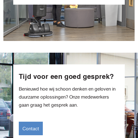
Tijd voor een goed gesprek?
Benieuwd hoe wij schoon denken en geloven in
duurzame oplossingen? Onze medewerkers
gaan graag het gesprek aan.
Contact