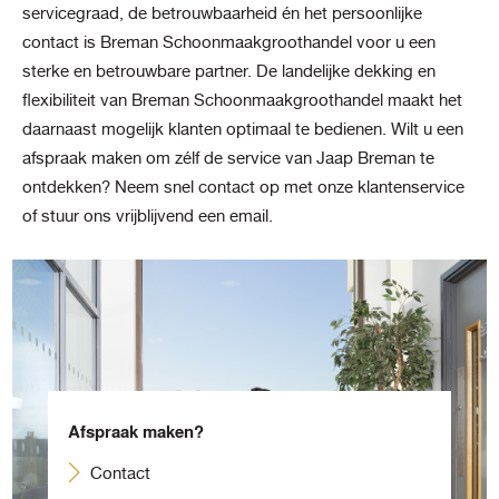
servicegraad, de betrouwbaarheid én het persoonlijke
contact is Breman Schoonmaakgroothandel voor u een
sterke en betrouwbare partner. De landelijke dekking en
flexibiliteit van Breman Schoonmaakgroothandel maakt het
daarnaast mogelijk klanten optimaal te bedienen. Wilt u een
afspraak maken om zélf de service van Jaap Breman te
ontdekken? Neem snel contact op met onze klantenservice
of stuur ons vrijblijvend een email.
Afspraak maken?
Contact