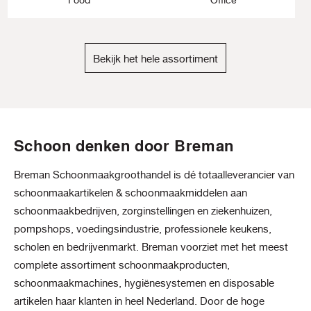
Bekijk het hele assortiment
Schoon denken door Breman
Breman Schoonmaakgroothandel is dé totaalleverancier van
schoonmaakartikelen & schoonmaakmiddelen aan
schoonmaakbedrijven, zorginstellingen en ziekenhuizen,
pompshops, voedingsindustrie, professionele keukens,
scholen en bedrijvenmarkt. Breman voorziet met het meest
complete assortiment schoonmaakproducten,
schoonmaakmachines, hygiënesystemen en disposable
artikelen haar klanten in heel Nederland. Door de hoge