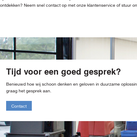
ontdekken? Neem snel contact op met onze klantenservice of stuur ons 
Tijd voor een goed gesprek?
Benieuwd hoe wij schoon denken en geloven in duurzame oploss
graag het gesprek aan.
Contact