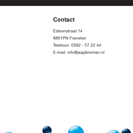
Contact
Edisonstraat 14
8801PN Franeker
Telefoon:
0582 - 57 22 44
E-mail:
info@jaapbreman.nl