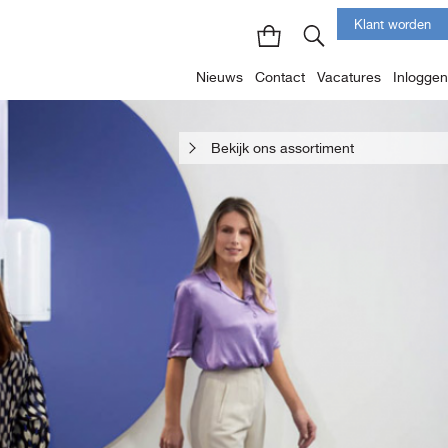
Klant worden
Nieuws
Contact
Vacatures
Inloggen
Bekijk ons assortiment