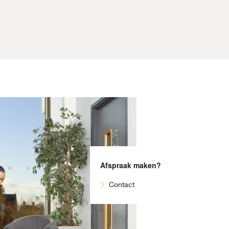
Afspraak maken?
Contact