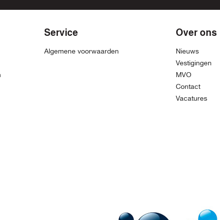
Service
Over ons
Algemene voorwaarden
Nieuws
Vestigingen
n
MVO
Contact
Vacatures