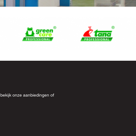
 bekijk onze
aanbiedingen
of