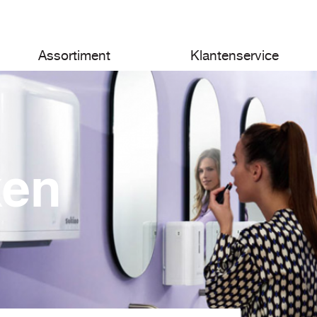
Assortiment
Klantenservice
ken