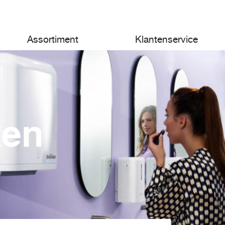
Assortiment
Klantenservice
ken