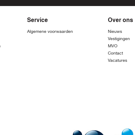
Service
Over ons
Algemene voorwaarden
Nieuws
Vestigingen
n
MVO
Contact
Vacatures