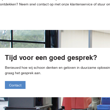
ontdekken? Neem snel contact op met onze klantenservice of stuur ons 
Tijd voor een goed gesprek?
Benieuwd hoe wij schoon denken en geloven in duurzame oploss
graag het gesprek aan.
Contact