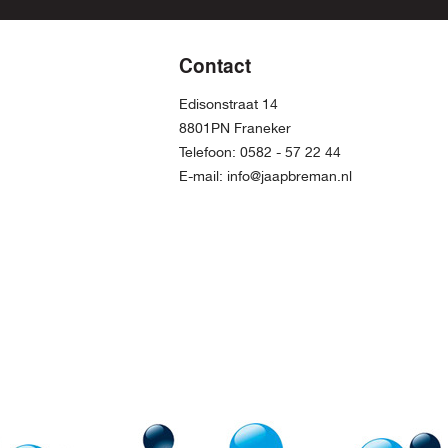
Contact
Edisonstraat 14
8801PN Franeker
Telefoon:
0582 - 57 22 44
E-mail:
info@jaapbreman.nl