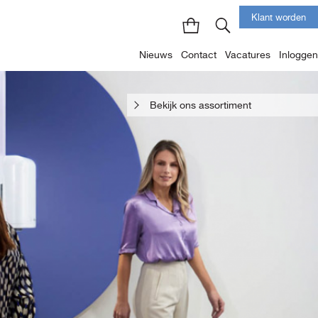
Klant worden
Nieuws
Contact
Vacatures
Inloggen
Bekijk ons assortiment