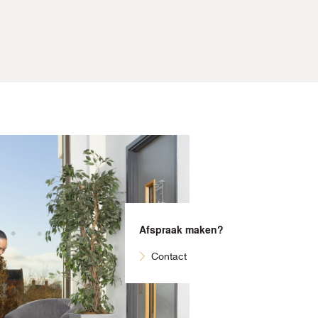
Afspraak maken?
Contact