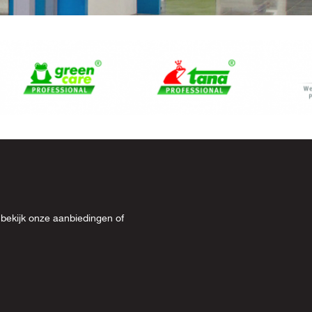
 bekijk onze
aanbiedingen
of