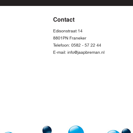
Contact
Edisonstraat 14
8801PN Franeker
Telefoon:
0582 - 57 22 44
E-mail:
info@jaapbreman.nl