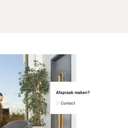
Afspraak maken?
Contact