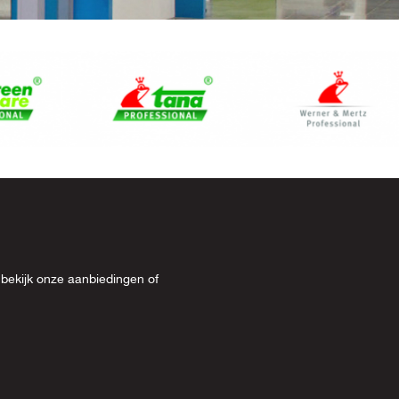
 bekijk onze
aanbiedingen
of