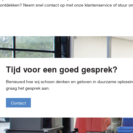
ontdekken? Neem snel contact op met onze klantenservice of stuur ons 
Tijd voor een goed gesprek?
Benieuwd hoe wij schoon denken en geloven in duurzame oploss
graag het gesprek aan.
Contact