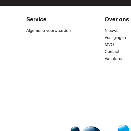
Service
Over ons
Algemene voorwaarden
Nieuws
Vestigingen
n
MVO
Contact
Vacatures