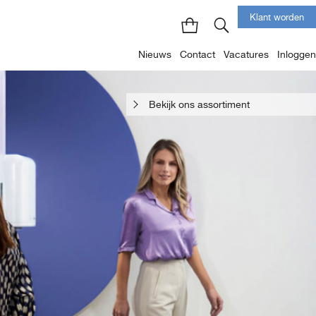
Klant worden
Nieuws
Contact
Vacatures
Inloggen
Bekijk ons assortiment