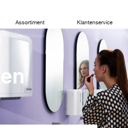
Assortiment
Klantenservice
ken