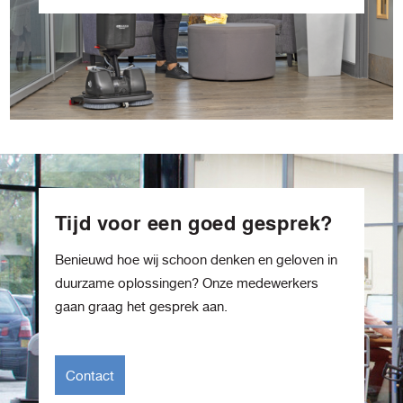
Tijd voor een goed gesprek?
Benieuwd hoe wij schoon denken en geloven in
duurzame oplossingen? Onze medewerkers
gaan graag het gesprek aan.
Contact