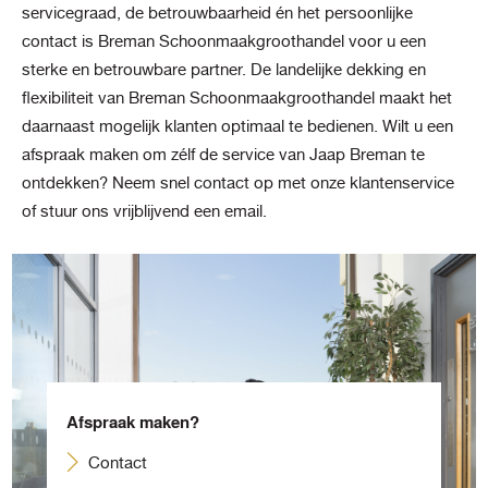
servicegraad, de betrouwbaarheid én het persoonlijke
contact is Breman Schoonmaakgroothandel voor u een
sterke en betrouwbare partner. De landelijke dekking en
flexibiliteit van Breman Schoonmaakgroothandel maakt het
daarnaast mogelijk klanten optimaal te bedienen. Wilt u een
afspraak maken om zélf de service van Jaap Breman te
ontdekken? Neem snel contact op met onze klantenservice
of stuur ons vrijblijvend een email.
Afspraak maken?
Contact