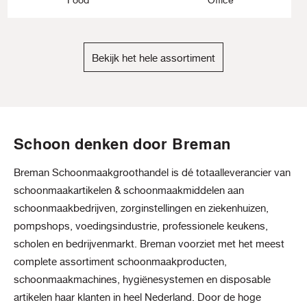
Bekijk het hele assortiment
Schoon denken door Breman
Breman Schoonmaakgroothandel is dé totaalleverancier van
schoonmaakartikelen & schoonmaakmiddelen aan
schoonmaakbedrijven, zorginstellingen en ziekenhuizen,
pompshops, voedingsindustrie, professionele keukens,
scholen en bedrijvenmarkt. Breman voorziet met het meest
complete assortiment schoonmaakproducten,
schoonmaakmachines, hygiënesystemen en disposable
artikelen haar klanten in heel Nederland. Door de hoge