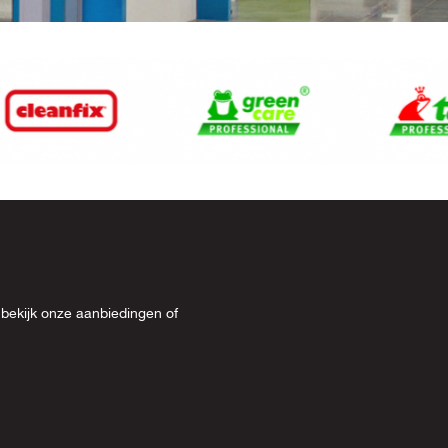
 bekijk onze
aanbiedingen
of