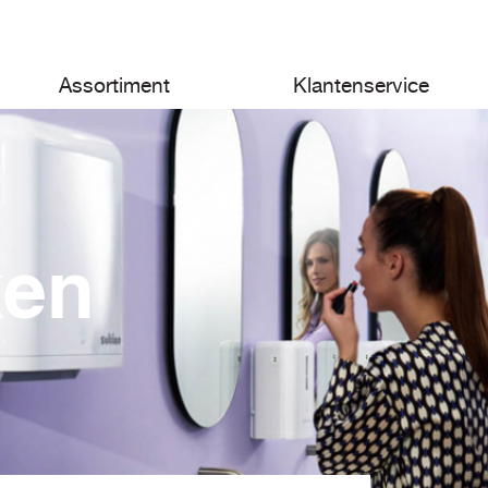
Assortiment
Klantenservice
ken