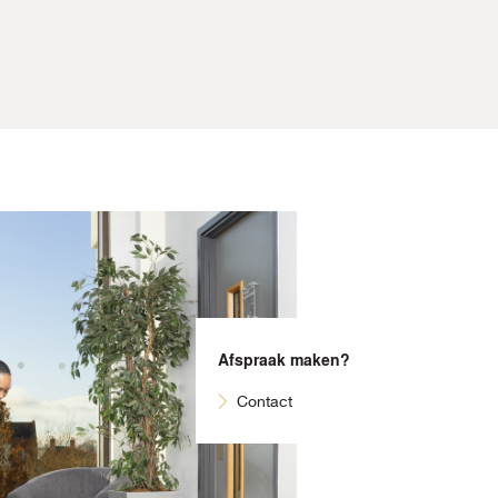
Afspraak maken?
Contact