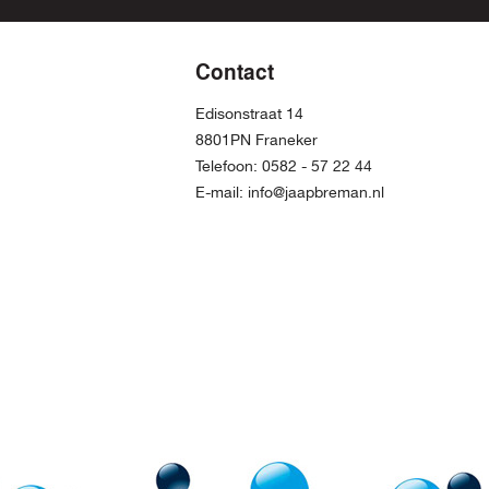
Contact
Edisonstraat 14
8801PN Franeker
Telefoon:
0582 - 57 22 44
E-mail:
info@jaapbreman.nl