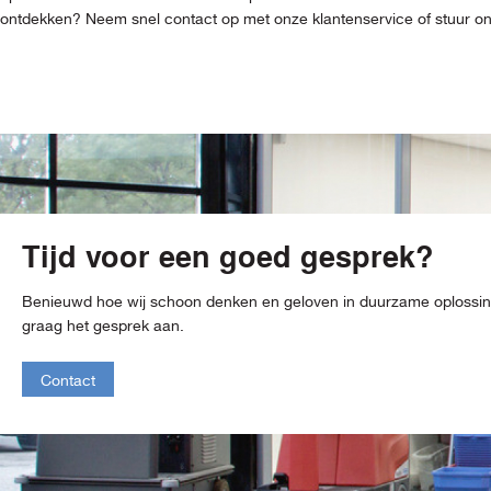
ontdekken? Neem snel contact op met onze klantenservice of stuur ons 
Tijd voor een goed gesprek?
Benieuwd hoe wij schoon denken en geloven in duurzame oploss
graag het gesprek aan.
Contact