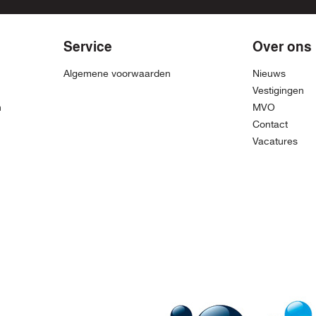
Service
Over ons
Algemene voorwaarden
Nieuws
Vestigingen
n
MVO
Contact
Vacatures