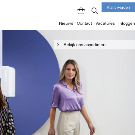
Klant worden
Nieuws
Contact
Vacatures
Inloggen
Bekijk ons assortiment