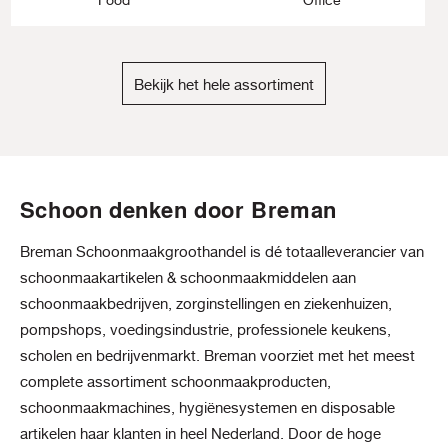
Bekijk het hele assortiment
Schoon denken door Breman
Breman Schoonmaakgroothandel is dé totaalleverancier van
schoonmaakartikelen & schoonmaakmiddelen aan
schoonmaakbedrijven, zorginstellingen en ziekenhuizen,
pompshops, voedingsindustrie, professionele keukens,
scholen en bedrijvenmarkt. Breman voorziet met het meest
complete assortiment schoonmaakproducten,
schoonmaakmachines, hygiënesystemen en disposable
artikelen haar klanten in heel Nederland. Door de hoge