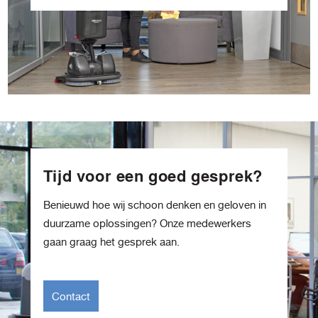
Tijd voor een goed gesprek?
Benieuwd hoe wij schoon denken en geloven in
duurzame oplossingen? Onze medewerkers
gaan graag het gesprek aan.
Contact