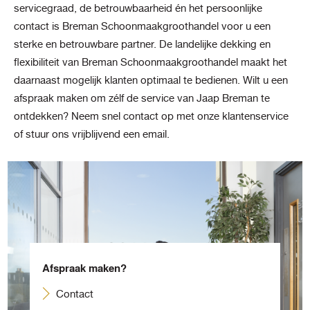
servicegraad, de betrouwbaarheid én het persoonlijke
contact is Breman Schoonmaakgroothandel voor u een
sterke en betrouwbare partner. De landelijke dekking en
flexibiliteit van Breman Schoonmaakgroothandel maakt het
daarnaast mogelijk klanten optimaal te bedienen. Wilt u een
afspraak maken om zélf de service van Jaap Breman te
ontdekken? Neem snel contact op met onze klantenservice
of stuur ons vrijblijvend een email.
Afspraak maken?
Contact