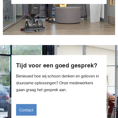
Tijd voor een goed gesprek?
Benieuwd hoe wij schoon denken en geloven in
duurzame oplossingen? Onze medewerkers
gaan graag het gesprek aan.
Contact