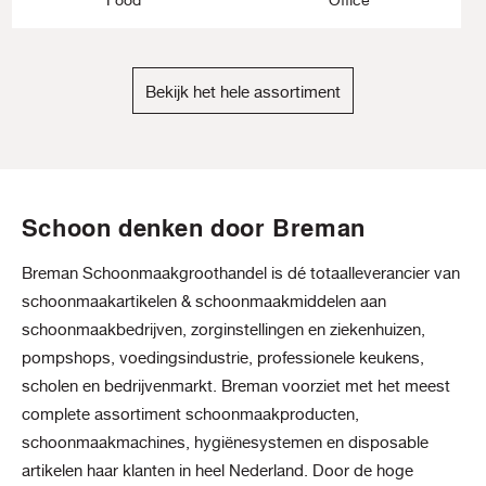
Bekijk het hele assortiment
Schoon denken door Breman
Breman Schoonmaakgroothandel is dé totaalleverancier van
schoonmaakartikelen & schoonmaakmiddelen aan
schoonmaakbedrijven, zorginstellingen en ziekenhuizen,
pompshops, voedingsindustrie, professionele keukens,
scholen en bedrijvenmarkt. Breman voorziet met het meest
complete assortiment schoonmaakproducten,
schoonmaakmachines, hygiënesystemen en disposable
artikelen haar klanten in heel Nederland. Door de hoge