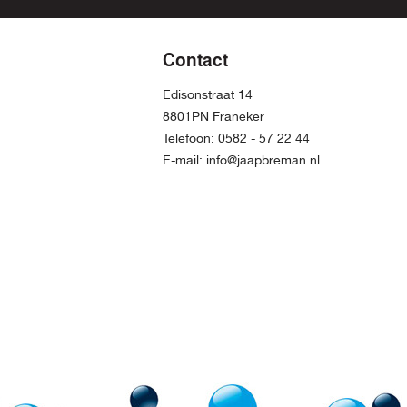
Contact
Edisonstraat 14
8801PN Franeker
Telefoon:
0582 - 57 22 44
E-mail:
info@jaapbreman.nl