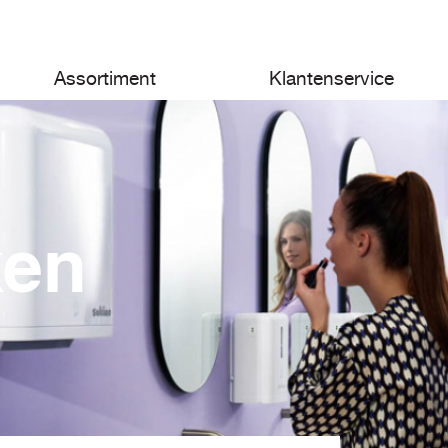
Assortiment
Klantenservice
ken