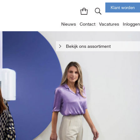
Klant worden
Nieuws
Contact
Vacatures
Inloggen
Bekijk ons assortiment