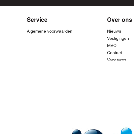
Service
Over ons
Algemene voorwaarden
Nieuws
Vestigingen
n
MVO
Contact
Vacatures