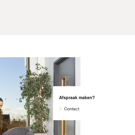
Afspraak maken?
Contact