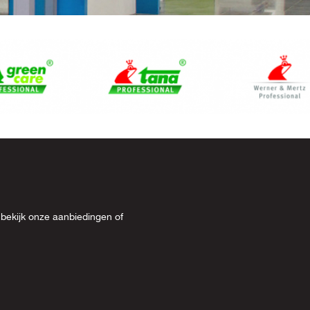
 bekijk onze
aanbiedingen
of