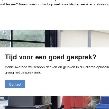
ontdekken? Neem snel contact op met onze klantenservice of stuur ons 
Tijd voor een goed gesprek?
Benieuwd hoe wij schoon denken en geloven in duurzame oploss
graag het gesprek aan.
Contact