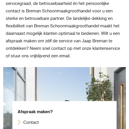
servicegraad, de betrouwbaarheid én het persoonlijke
contact is Breman Schoonmaakgroothandel voor u een
sterke en betrouwbare partner. De landelijke dekking en
flexibiliteit van Breman Schoonmaakgroothandel maakt het
daarnaast mogelijk klanten optimaal te bedienen. Wilt u een
afspraak maken om zélf de service van Jaap Breman te
ontdekken? Neem snel contact op met onze klantenservice
of stuur ons vrijblijvend een email.
Afspraak maken?
Contact