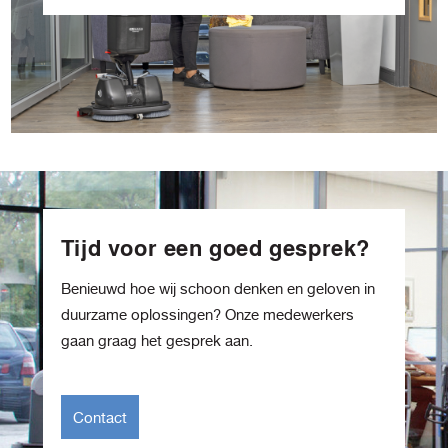
Tijd voor een goed gesprek?
Benieuwd hoe wij schoon denken en geloven in
duurzame oplossingen? Onze medewerkers
gaan graag het gesprek aan.
Contact