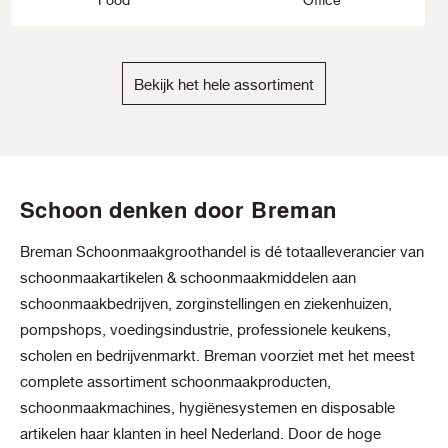
Bekijk het hele assortiment
Schoon denken door Breman
Breman Schoonmaakgroothandel is dé totaalleverancier van
schoonmaakartikelen & schoonmaakmiddelen aan
schoonmaakbedrijven, zorginstellingen en ziekenhuizen,
pompshops, voedingsindustrie, professionele keukens,
scholen en bedrijvenmarkt. Breman voorziet met het meest
complete assortiment schoonmaakproducten,
schoonmaakmachines, hygiënesystemen en disposable
artikelen haar klanten in heel Nederland. Door de hoge