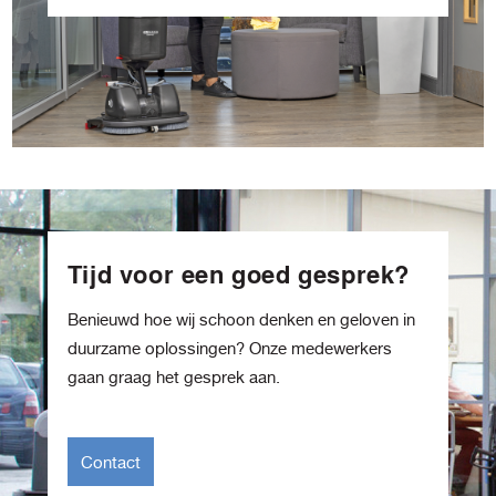
Tijd voor een goed gesprek?
Benieuwd hoe wij schoon denken en geloven in
duurzame oplossingen? Onze medewerkers
gaan graag het gesprek aan.
Contact