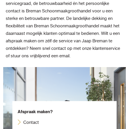
servicegraad, de betrouwbaarheid én het persoonlijke
contact is Breman Schoonmaakgroothandel voor u een
sterke en betrouwbare partner. De landelijke dekking en
flexibiliteit van Breman Schoonmaakgroothandel maakt het
daarnaast mogelijk klanten optimaal te bedienen. Wilt u een
afspraak maken om zélf de service van Jaap Breman te
ontdekken? Neem snel contact op met onze klantenservice
of stuur ons vrijblijvend een email.
Afspraak maken?
Contact