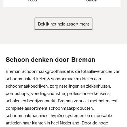
Bekijk het hele assortiment
Schoon denken door Breman
Breman Schoonmaakgroothandel is dé totaalleverancier van
schoonmaakartikelen & schoonmaakmiddelen aan
schoonmaakbedrijven, zorginstellingen en ziekenhuizen,
pompshops, voedingsindustrie, professionele keukens,
scholen en bedrijvenmarkt. Breman voorziet met het meest
complete assortiment schoonmaakproducten,
schoonmaakmachines, hygiënesystemen en disposable
artikelen haar klanten in heel Nederland. Door de hoge