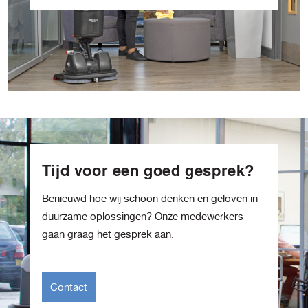
Tijd voor een goed gesprek?
Benieuwd hoe wij schoon denken en geloven in
duurzame oplossingen? Onze medewerkers
gaan graag het gesprek aan.
Contact