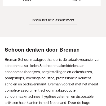
Bekijk het hele assortiment
Schoon denken door Breman
Breman Schoonmaakgroothandel is dé totaalleverancier van
schoonmaakartikelen & schoonmaakmiddelen aan
schoonmaakbedrijven, zorginstellingen en ziekenhuizen,
pompshops, voedingsindustrie, professionele keukens,
scholen en bedrijvenmarkt. Breman voorziet met het meest
complete assortiment schoonmaakproducten,
schoonmaakmachines, hygiënesystemen en disposable
artikelen haar klanten in heel Nederland. Door de hoge