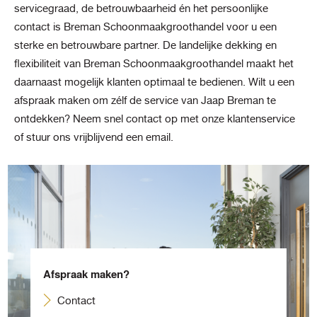
servicegraad, de betrouwbaarheid én het persoonlijke
contact is Breman Schoonmaakgroothandel voor u een
sterke en betrouwbare partner. De landelijke dekking en
flexibiliteit van Breman Schoonmaakgroothandel maakt het
daarnaast mogelijk klanten optimaal te bedienen. Wilt u een
afspraak maken om zélf de service van Jaap Breman te
ontdekken? Neem snel contact op met onze klantenservice
of stuur ons vrijblijvend een email.
Afspraak maken?
Contact