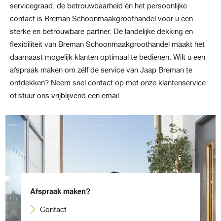
servicegraad, de betrouwbaarheid én het persoonlijke
contact is Breman Schoonmaakgroothandel voor u een
sterke en betrouwbare partner. De landelijke dekking en
flexibiliteit van Breman Schoonmaakgroothandel maakt het
daarnaast mogelijk klanten optimaal te bedienen. Wilt u een
afspraak maken om zélf de service van Jaap Breman te
ontdekken? Neem snel contact op met onze klantenservice
of stuur ons vrijblijvend een email.
Afspraak maken?
Contact