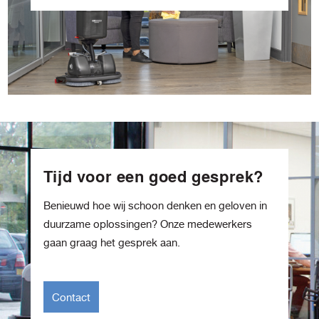
Tijd voor een goed gesprek?
Benieuwd hoe wij schoon denken en geloven in
duurzame oplossingen? Onze medewerkers
gaan graag het gesprek aan.
Contact