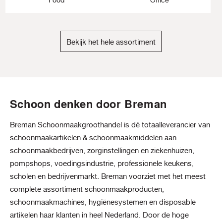
Bekijk het hele assortiment
Schoon denken door Breman
Breman Schoonmaakgroothandel is dé totaalleverancier van
schoonmaakartikelen & schoonmaakmiddelen aan
schoonmaakbedrijven, zorginstellingen en ziekenhuizen,
pompshops, voedingsindustrie, professionele keukens,
scholen en bedrijvenmarkt. Breman voorziet met het meest
complete assortiment schoonmaakproducten,
schoonmaakmachines, hygiënesystemen en disposable
artikelen haar klanten in heel Nederland. Door de hoge