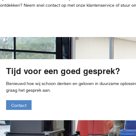
ontdekken? Neem snel contact op met onze klantenservice of stuur ons 
Tijd voor een goed gesprek?
Benieuwd hoe wij schoon denken en geloven in duurzame oploss
graag het gesprek aan.
Contact