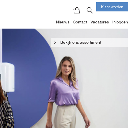
Klant worden
Nieuws
Contact
Vacatures
Inloggen
Bekijk ons assortiment