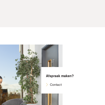
Afspraak maken?
Contact