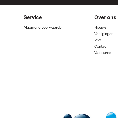
Service
Over ons
Algemene voorwaarden
Nieuws
Vestigingen
n
MVO
Contact
Vacatures