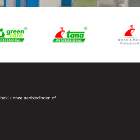
 bekijk onze
aanbiedingen
of