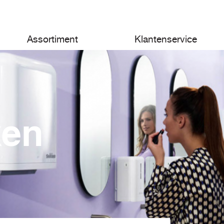
Assortiment
Klantenservice
ken