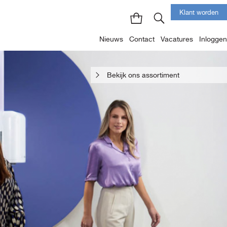
Klant worden
Nieuws
Contact
Vacatures
Inloggen
Bekijk ons assortiment