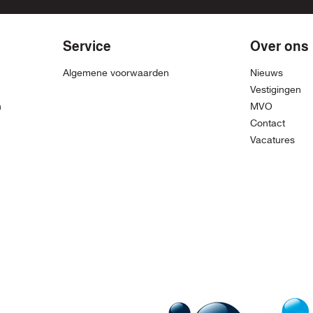
Service
Over ons
Algemene voorwaarden
Nieuws
Vestigingen
n
MVO
Contact
Vacatures