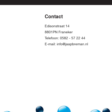
Contact
Edisonstraat 14
8801PN Franeker
Telefoon:
0582 - 57 22 44
E-mail:
info@jaapbreman.nl