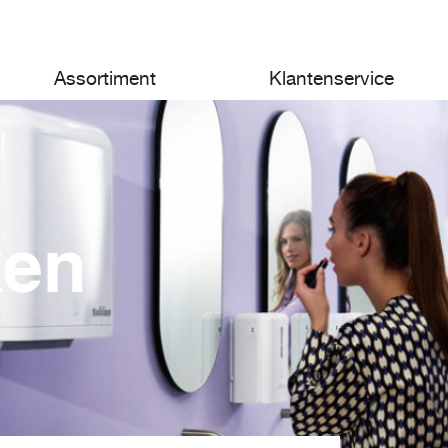
Assortiment
Klantenservice
ken