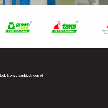
 bekijk onze
aanbiedingen
of