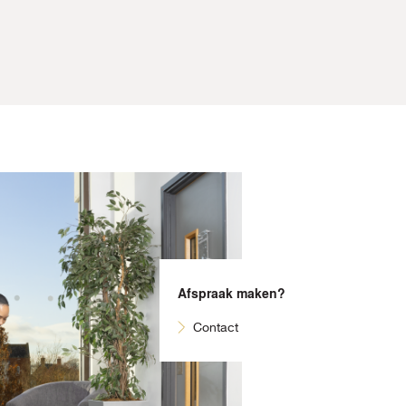
Afspraak maken?
Contact