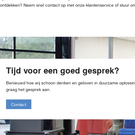
ontdekken? Neem snel contact op met onze klantenservice of stuur ons 
Tijd voor een goed gesprek?
Benieuwd hoe wij schoon denken en geloven in duurzame oploss
graag het gesprek aan.
Contact