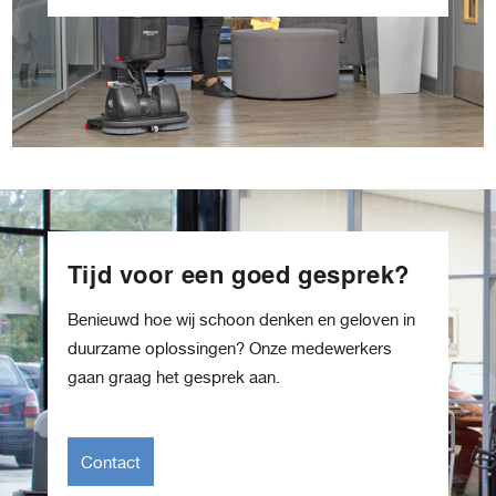
Tijd voor een goed gesprek?
Benieuwd hoe wij schoon denken en geloven in
duurzame oplossingen? Onze medewerkers
gaan graag het gesprek aan.
Contact