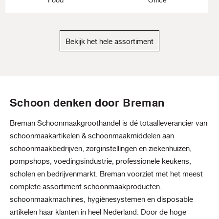
Bekijk het hele assortiment
Schoon denken door Breman
Breman Schoonmaakgroothandel is dé totaalleverancier van
schoonmaakartikelen & schoonmaakmiddelen aan
schoonmaakbedrijven, zorginstellingen en ziekenhuizen,
pompshops, voedingsindustrie, professionele keukens,
scholen en bedrijvenmarkt. Breman voorziet met het meest
complete assortiment schoonmaakproducten,
schoonmaakmachines, hygiënesystemen en disposable
artikelen haar klanten in heel Nederland. Door de hoge