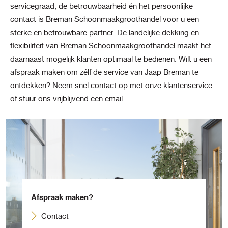
servicegraad, de betrouwbaarheid én het persoonlijke
contact is Breman Schoonmaakgroothandel voor u een
sterke en betrouwbare partner. De landelijke dekking en
flexibiliteit van Breman Schoonmaakgroothandel maakt het
daarnaast mogelijk klanten optimaal te bedienen. Wilt u een
afspraak maken om zélf de service van Jaap Breman te
ontdekken? Neem snel contact op met onze klantenservice
of stuur ons vrijblijvend een email.
Afspraak maken?
Contact