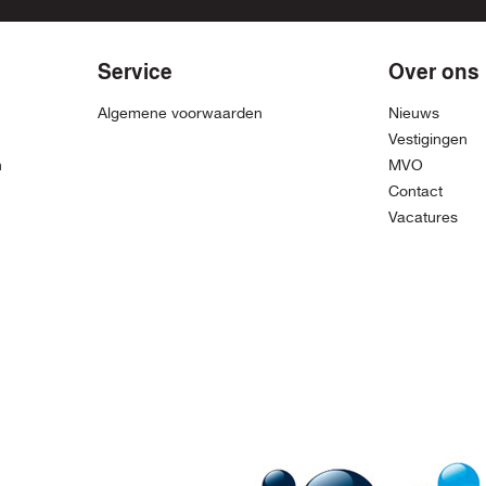
Service
Over ons
Algemene voorwaarden
Nieuws
Vestigingen
n
MVO
Contact
Vacatures