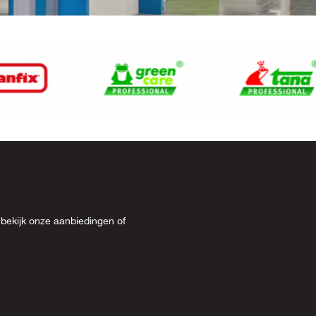
 bekijk onze
aanbiedingen
of