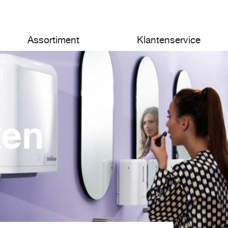
Assortiment
Klantenservice
ken