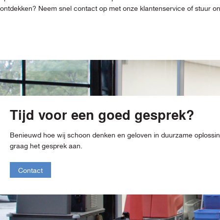
ontdekken? Neem snel contact op met onze klantenservice of stuur ons 
Tijd voor een goed gesprek?
Benieuwd hoe wij schoon denken en geloven in duurzame oploss
graag het gesprek aan.
Contact