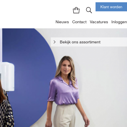
Klant worden
Nieuws
Contact
Vacatures
Inloggen
Bekijk ons assortiment