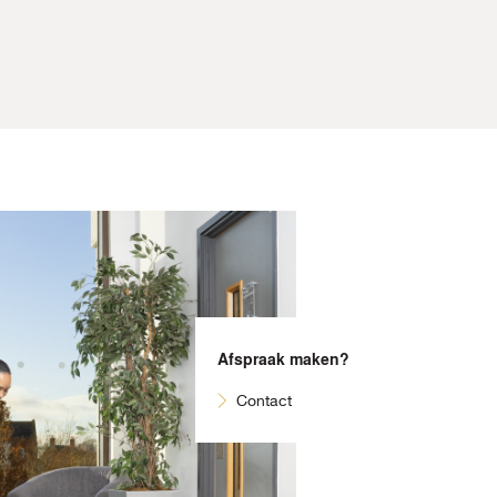
Afspraak maken?
Contact