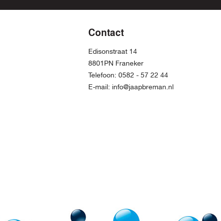
Contact
Edisonstraat 14
8801PN Franeker
Telefoon:
0582 - 57 22 44
E-mail:
info@jaapbreman.nl