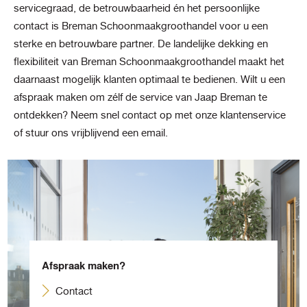
servicegraad, de betrouwbaarheid én het persoonlijke
contact is Breman Schoonmaakgroothandel voor u een
sterke en betrouwbare partner. De landelijke dekking en
flexibiliteit van Breman Schoonmaakgroothandel maakt het
daarnaast mogelijk klanten optimaal te bedienen. Wilt u een
afspraak maken om zélf de service van Jaap Breman te
ontdekken? Neem snel contact op met onze klantenservice
of stuur ons vrijblijvend een email.
Afspraak maken?
Contact