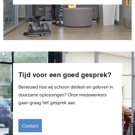
Tijd voor een goed gesprek?
Benieuwd hoe wij schoon denken en geloven in
duurzame oplossingen? Onze medewerkers
gaan graag het gesprek aan.
Contact