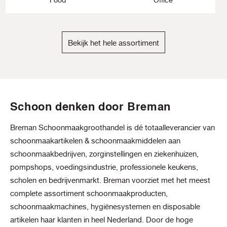
Bekijk het hele assortiment
Schoon denken door Breman
Breman Schoonmaakgroothandel is dé totaalleverancier van
schoonmaakartikelen & schoonmaakmiddelen aan
schoonmaakbedrijven, zorginstellingen en ziekenhuizen,
pompshops, voedingsindustrie, professionele keukens,
scholen en bedrijvenmarkt. Breman voorziet met het meest
complete assortiment schoonmaakproducten,
schoonmaakmachines, hygiënesystemen en disposable
artikelen haar klanten in heel Nederland. Door de hoge