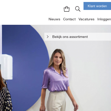
Klant worden
Nieuws
Contact
Vacatures
Inloggen
Bekijk ons assortiment