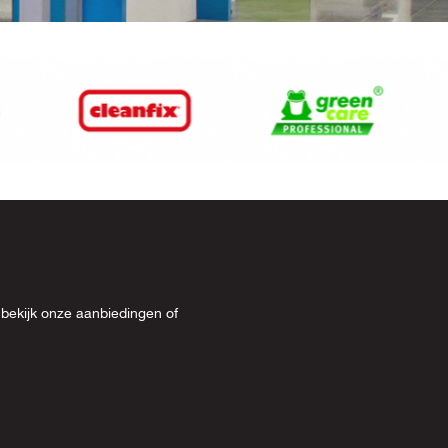
 bekijk onze
aanbiedingen
of