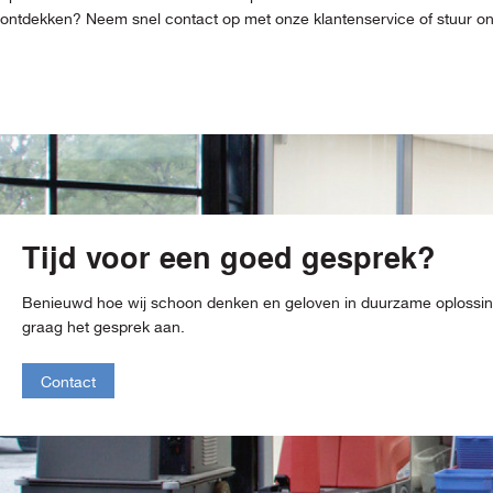
ontdekken? Neem snel contact op met onze klantenservice of stuur ons 
Tijd voor een goed gesprek?
Benieuwd hoe wij schoon denken en geloven in duurzame oploss
graag het gesprek aan.
Contact