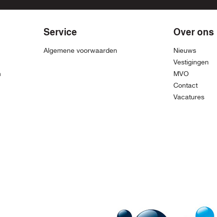
Service
Over ons
Algemene voorwaarden
Nieuws
Vestigingen
n
MVO
Contact
Vacatures