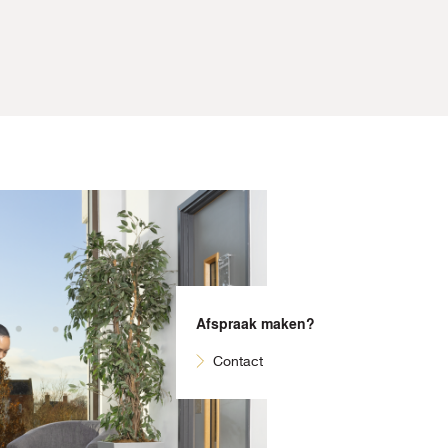
Afspraak maken?
Contact