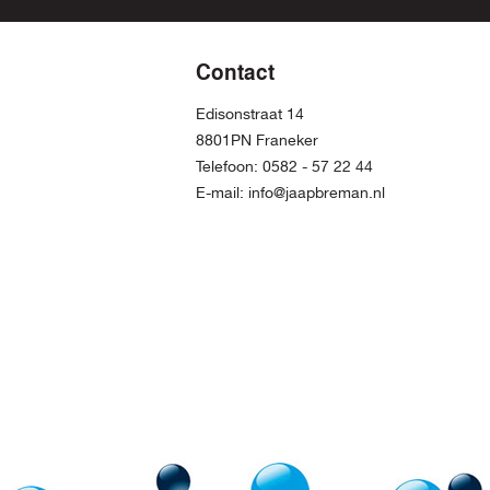
Contact
Edisonstraat 14
8801PN Franeker
Telefoon:
0582 - 57 22 44
E-mail:
info@jaapbreman.nl