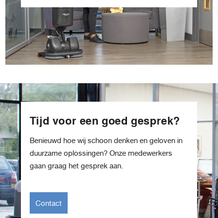
Tijd voor een goed gesprek?
Benieuwd hoe wij schoon denken en geloven in
duurzame oplossingen? Onze medewerkers
gaan graag het gesprek aan.
Contact