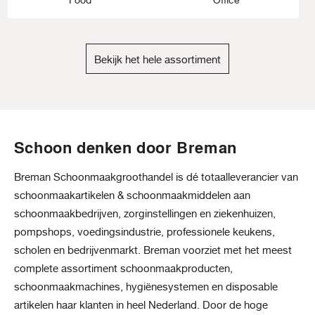
Bekijk het hele assortiment
Schoon denken door Breman
Breman Schoonmaakgroothandel is dé totaalleverancier van
schoonmaakartikelen & schoonmaakmiddelen aan
schoonmaakbedrijven, zorginstellingen en ziekenhuizen,
pompshops, voedingsindustrie, professionele keukens,
scholen en bedrijvenmarkt. Breman voorziet met het meest
complete assortiment schoonmaakproducten,
schoonmaakmachines, hygiënesystemen en disposable
artikelen haar klanten in heel Nederland. Door de hoge