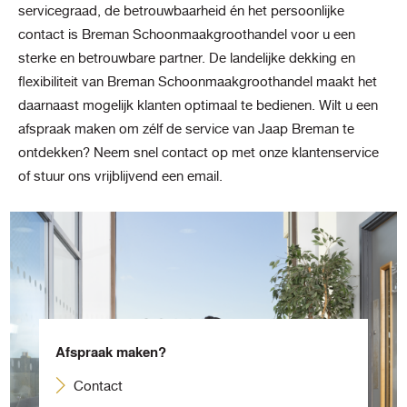
servicegraad, de betrouwbaarheid én het persoonlijke
contact is Breman Schoonmaakgroothandel voor u een
sterke en betrouwbare partner. De landelijke dekking en
flexibiliteit van Breman Schoonmaakgroothandel maakt het
daarnaast mogelijk klanten optimaal te bedienen. Wilt u een
afspraak maken om zélf de service van Jaap Breman te
ontdekken? Neem snel contact op met onze klantenservice
of stuur ons vrijblijvend een email.
Afspraak maken?
Contact